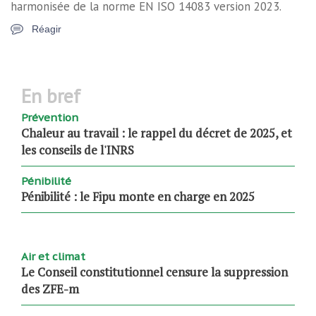
harmonisée de la norme EN ISO 14083 version 2023.
Réagir
en bref
Prévention
Chaleur au travail : le rappel du décret de 2025, et
les conseils de l'INRS
Pénibilité
Pénibilité : le Fipu monte en charge en 2025
Air et climat
Le Conseil constitutionnel censure la suppression
des ZFE-m