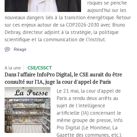
risques se penche
aujourd’hui sur les
nouveaux dangers liés à la transition énergétique. Retour
sur ces enjeux autour de sa COP2026-2030 avec Bruno
Debray, directeur adjoint à la stratégie, la politique
scientifique et la communication de l’Institut.
Réagir
A la une
CSE/CSSCT
Dans l'affaire InfoPro Digital, le CSE aurait du être
consulté sur l'IA, juge la cour d'appel de Paris
Le 21 mai, la cour d'appel de
Paris a rendu deux arrêts au
sujet de l'intelligence
artificielle (IA) concernant le
même groupe de presse, Info
Pro Digital (Le Moniteur, La
Gazette des communes, etc.).