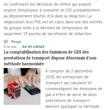
Ils confirment les décisions de référé qui avaient
enjoint l'employeur à consulter le CSE préalablement
au déploiement d'outils d'IA dans la rédaction. La
négociation d'un PSE est en cours dans une des entités
du groupe suite à la décision de l'employeur de
supprimer 19 postes de secrétaires de rédaction.
Réagir
A la une
Air et climat
La comptabilisation des émissions de GES des
prestations de transport dispose désormais d'une
méthode harmonisée
À compter du 2 décembre
2030, les entreprises de
transport qui calculent et
communiquent les émissions de
gaz à effet de serre de leurs
prestations de transport
devront appliquer la méthode