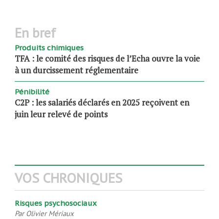
en bref
Produits chimiques
TFA : le comité des risques de l’Echa ouvre la voie
à un durcissement réglementaire
Pénibilité
C2P : les salariés déclarés en 2025 reçoivent en
juin leur relevé de points
VOS CHRONIQUES
Risques psychosociaux
Par
Olivier Mériaux