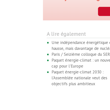
A lire également
Une indépendance énergétique 
hausse, mais davantage de nuclé
Paris / Seizième colloque du SER
Paquet énergie-climat : un nouv
cap pour l'Europe
Paquet énergie-climat 2030 :
l'Assemblée nationale veut des
objectifs plus ambitieux