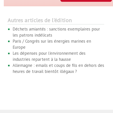
Autres articles de l'édition
Déchets amiantés : sanctions exemplaires pour
les patrons indélicats
Paris / Congrès sur les énergies marines en
Europe
Les dépenses pour l'environnement des
industries repartent à la hausse
Allemagne : emails et coups de fils en dehors des
heures de travail bientôt illégaux ?