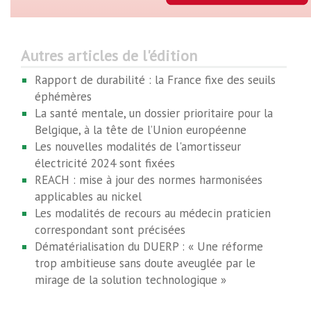
Autres articles de l'édition
Rapport de durabilité : la France fixe des seuils
éphémères
La santé mentale, un dossier prioritaire pour la
Belgique, à la tête de l’Union européenne
Les nouvelles modalités de l'amortisseur
électricité 2024 sont fixées
REACH : mise à jour des normes harmonisées
applicables au nickel
Les modalités de recours au médecin praticien
correspondant sont précisées
Dématérialisation du DUERP : « Une réforme
trop ambitieuse sans doute aveuglée par le
mirage de la solution technologique »