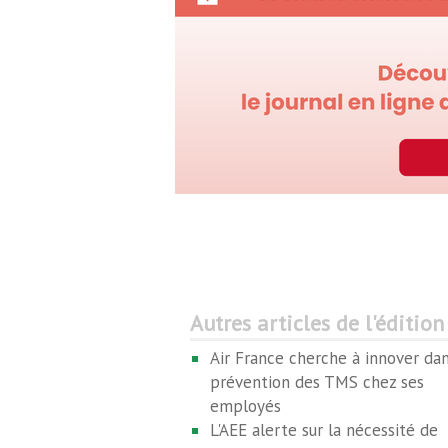
Autres articles de l'édition
Air France cherche à innover dan
prévention des TMS chez ses
employés
L'AEE alerte sur la nécessité de