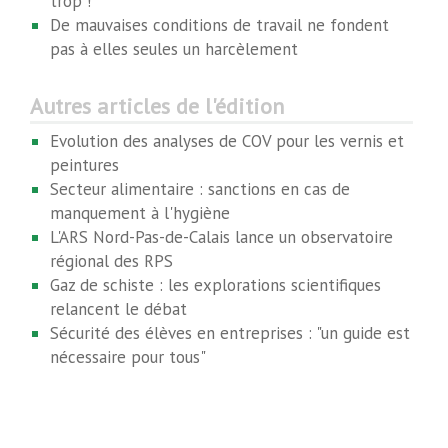
trop !
De mauvaises conditions de travail ne fondent
pas à elles seules un harcèlement
Autres articles de l'édition
Evolution des analyses de COV pour les vernis et
peintures
Secteur alimentaire : sanctions en cas de
manquement à l'hygiène
L'ARS Nord-Pas-de-Calais lance un observatoire
régional des RPS
Gaz de schiste : les explorations scientifiques
relancent le débat
Sécurité des élèves en entreprises : "un guide est
nécessaire pour tous"