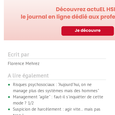
Ecrit par
Florence Mehrez
A lire également
Risques psychosociaux : "Aujourd'hui, on ne
manage plus des systèmes mais des hommes"
Management "agile" : faut-il s'inquiéter de cette
mode ? 1/2
Suspicion de harcèlement : agir vite... mais pas