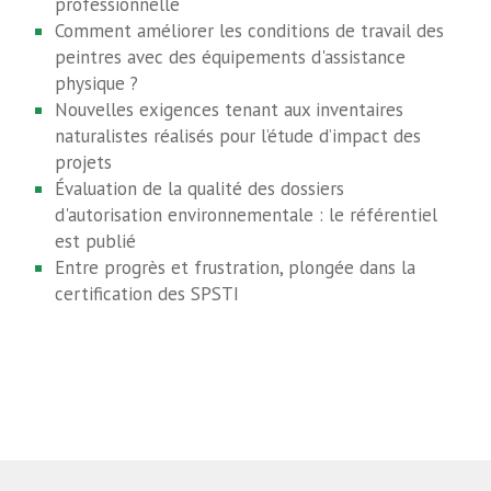
professionnelle
Comment améliorer les conditions de travail des
peintres avec des équipements d'assistance
physique ?
Nouvelles exigences tenant aux inventaires
naturalistes réalisés pour l’étude d’impact des
projets
Évaluation de la qualité des dossiers
d'autorisation environnementale : le référentiel
est publié
Entre progrès et frustration, plongée dans la
certification des SPSTI