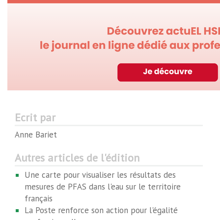
Ecrit par
Anne Bariet
Autres articles de l'édition
Une carte pour visualiser les résultats des
mesures de PFAS dans l'eau sur le territoire
français
La Poste renforce son action pour l'égalité