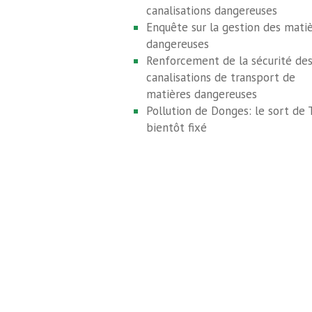
canalisations dangereuses
Enquête sur la gestion des mati
dangereuses
Renforcement de la sécurité de
canalisations de transport de
matières dangereuses
Pollution de Donges: le sort de 
bientôt fixé