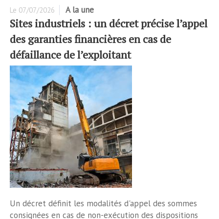
A la une
Le
07/07/2026
Sites industriels : un décret précise l’appel
des garanties financières en cas de
défaillance de l’exploitant
Un décret définit les modalités d'appel des sommes
consignées en cas de non-exécution des dispositions