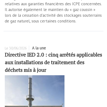
relatives aux garanties financières des ICPE concernées.
Il autorise également le maintien du « gaz coussin »
lors de la cessation d'activité des stockages souterrains
de gaz naturel, sous certaines conditions.
A la une
Le
30/06/2026
Directive IED 2.0 : cinq arrêtés applicables
aux installations de traitement des
déchets mis à jour