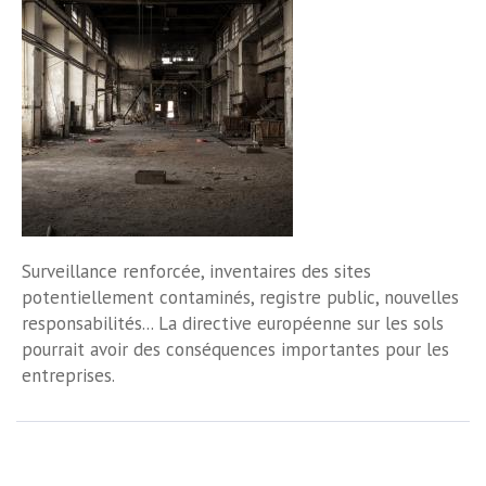
Surveillance renforcée, inventaires des sites
potentiellement contaminés, registre public, nouvelles
responsabilités... La directive européenne sur les sols
pourrait avoir des conséquences importantes pour les
entreprises.