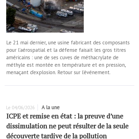
Le 21 mai dernier, une usine fabricant des composants
pour l’aérospatial et la défense faisait les gros titres
américains : une de ses cuves de méthacrylate de
méthyle est montée en température et en pression,
menaçant d’explosion. Retour sur l’événement.
A la une
Le
04/06/2026
ICPE et remise en état : la preuve d’une
dissimulation ne peut résulter de la seule
découverte tardive de la pollution