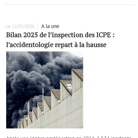
A la une
Le
22/07/2026
Bilan 2025 de l’inspection des ICPE :
l’accidentologie repart à la hausse