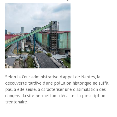
Selon la Cour administrative d'appel de Nantes, la
découverte tardive d'une pollution historique ne suffit
pas, à elle seule, à caractériser une dissimulation des
dangers du site permettant d’écarter la prescription
trentenaire.