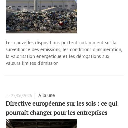
Les nouvelles dispositions portent notamment sur la
surveillance des émissions, les conditions d'incinération,
la valorisation énergétique et les dérogations aux
valeurs limites d'émission.
A la une
Le
25/06/2026
Directive européenne sur les sols : ce qui
pourrait changer pour les entreprises