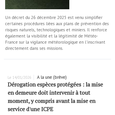
Un décret du 26 décembre 2025 est venu simplifier
certaines procédures liées aux plans de prévention des
risques naturels, technologiques et miniers. Il renforce
également la visibilité et la légitimité de Météo-
France sur la vigilance météorologique en l'inscrivant
directement dans ses missions.
A la une (brève)
Le
14/01/2026
Dérogation espèces protégées : la mise
en demeure doit intervenir à tout
moment, y compris avant la mise en
service d'une ICPE