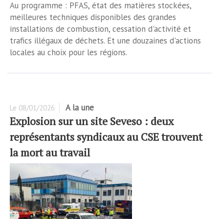
Au programme : PFAS, état des matières stockées,
meilleures techniques disponibles des grandes
installations de combustion, cessation d'activité et
trafics illégaux de déchets. Et une douzaines d'actions
locales au choix pour les régions.
A la une
Le
08/01/2026
Explosion sur un site Seveso : deux
représentants syndicaux au CSE trouvent
la mort au travail