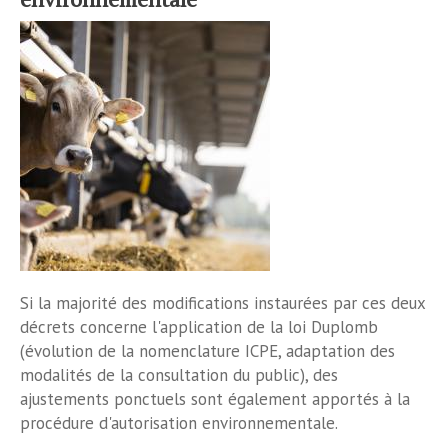
Si la majorité des modifications instaurées par ces deux
décrets concerne l'application de la loi Duplomb
(évolution de la nomenclature ICPE, adaptation des
modalités de la consultation du public), des
ajustements ponctuels sont également apportés à la
procédure d'autorisation environnementale.