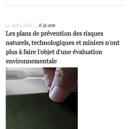
A la une
Le
16/01/2026
Les plans de prévention des risques
naturels, technologiques et miniers n'ont
plus à faire l'objet d'une évaluation
environnementale