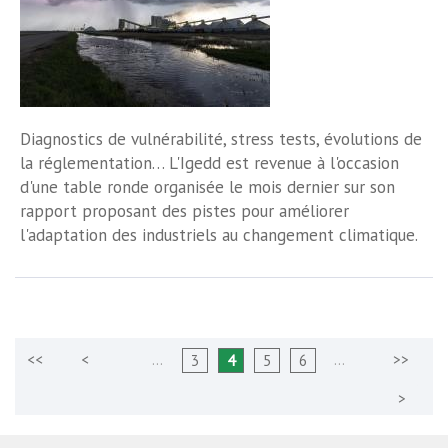
Diagnostics de vulnérabilité, stress tests, évolutions de
la réglementation… L'Igedd est revenue à l'occasion
d'une table ronde organisée le mois dernier sur son
rapport proposant des pistes pour améliorer
l'adaptation des industriels au changement climatique.
…
…
3
4
5
6