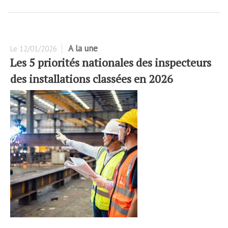
A la une
Le
12/01/2026
Les 5 priorités nationales des inspecteurs
des installations classées en 2026