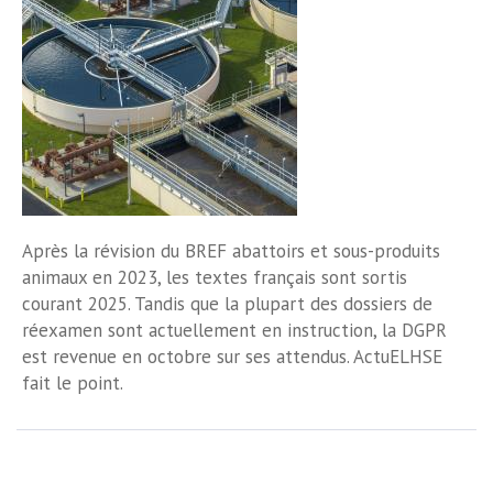
Après la révision du BREF abattoirs et sous-produits
animaux en 2023, les textes français sont sortis
courant 2025. Tandis que la plupart des dossiers de
réexamen sont actuellement en instruction, la DGPR
est revenue en octobre sur ses attendus. ActuELHSE
fait le point.