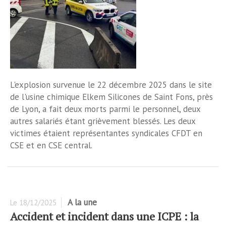
L'explosion survenue le 22 décembre 2025 dans le site
de l'usine chimique Elkem Silicones de Saint Fons, près
de Lyon, a fait deux morts parmi le personnel, deux
autres salariés étant grièvement blessés. Les deux
victimes étaient représentantes syndicales CFDT en
CSE et en CSE central.
A la une
Le
18/12/2025
Accident et incident dans une ICPE : la