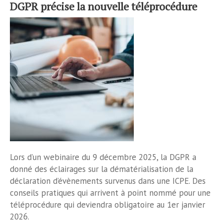
DGPR précise la nouvelle téléprocédure
Lors d’un webinaire du 9 décembre 2025, la DGPR a
donné des éclairages sur la dématérialisation de la
déclaration d’évènements survenus dans une ICPE. Des
conseils pratiques qui arrivent à point nommé pour une
téléprocédure qui deviendra obligatoire au 1er janvier
2026.