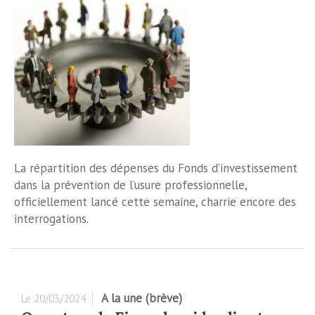
La répartition des dépenses du Fonds d’investissement
dans la prévention de l’usure professionnelle,
officiellement lancé cette semaine, charrie encore des
interrogations.
A la une (brève)
Le
20/03/2024