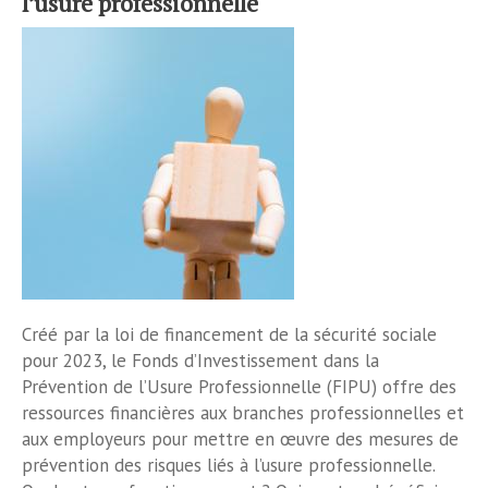
l’usure professionnelle
Créé par la loi de financement de la sécurité sociale
pour 2023, le Fonds d’Investissement dans la
Prévention de l’Usure Professionnelle (FIPU) offre des
ressources financières aux branches professionnelles et
aux employeurs pour mettre en œuvre des mesures de
prévention des risques liés à l’usure professionnelle.