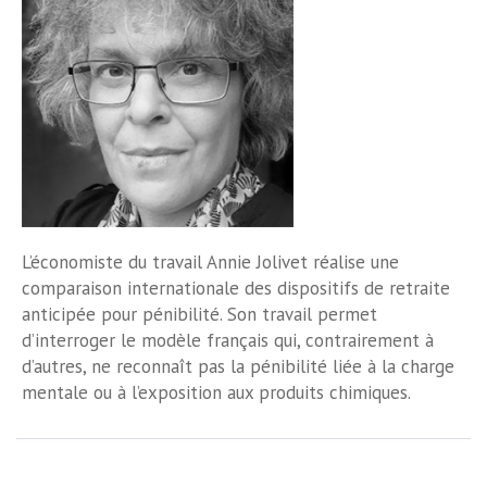
L’économiste du travail Annie Jolivet réalise une
comparaison internationale des dispositifs de retraite
anticipée pour pénibilité. Son travail permet
d’interroger le modèle français qui, contrairement à
d’autres, ne reconnaît pas la pénibilité liée à la charge
mentale ou à l’exposition aux produits chimiques.