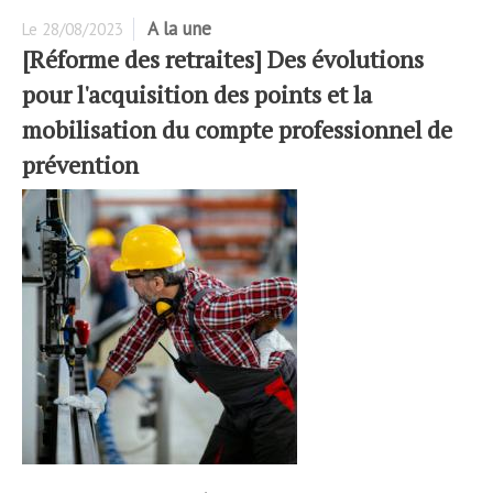
A la une
Le
28/08/2023
[Réforme des retraites] Des évolutions
pour l'acquisition des points et la
mobilisation du compte professionnel de
prévention