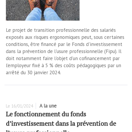
Le projet de transition professionnelle des salariés
exposés aux risques ergonomiques peut, sous certaines
conditions, être financé par le Fonds d'investissement
dans la prévention de l'usure professionnelle (Fipu). Il
doit notamment faire l'objet d'un cofinancement par
l’employeur fixé à 5 % des coûts pédagogiques par un
arrêté du 30 janvier 2024.
A la une
Le
16/01/2024
Le fonctionnement du fonds
d’investissement dans la prévention de