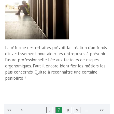
La réforme des retraites prévoit la création d’un fonds
d’investissement pour aider les entreprises à prévenir
l’usure professionnelle liée aux facteurs de risques
ergonomiques. Faut-il encore identifier les métiers les
plus concernés. Quitte à reconnaître une certaine
pénibilité ?
…
…
6
7
8
9