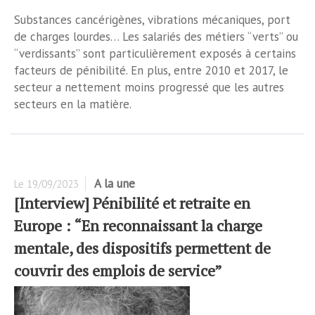
Substances cancérigènes, vibrations mécaniques, port
de charges lourdes… Les salariés des métiers “verts” ou
“verdissants” sont particulièrement exposés à certains
facteurs de pénibilité. En plus, entre 2010 et 2017, le
secteur a nettement moins progressé que les autres
secteurs en la matière.
A la une
Le
19/09/2023
[Interview] Pénibilité et retraite en
Europe : “En reconnaissant la charge
mentale, des dispositifs permettent de
couvrir des emplois de service”