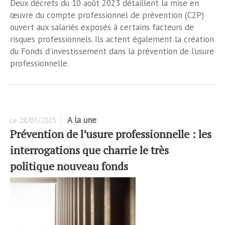
Deux décrets du 10 août 2023 détaillent la mise en
œuvre du compte professionnel de prévention (C2P)
ouvert aux salariés exposés à certains facteurs de
risques professionnels. Ils actent également la création
du Fonds d’investissement dans la prévention de l’usure
professionnelle.
A la une
Le
28/07/2023
Prévention de l’usure professionnelle : les
interrogations que charrie le très
politique nouveau fonds