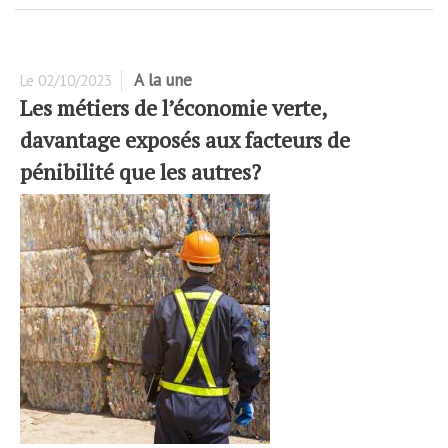
A la une
Le
02/10/2023
Les métiers de l’économie verte,
davantage exposés aux facteurs de
pénibilité que les autres?