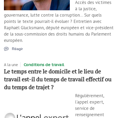
Accès des victimes
à la justice,
gouvernance, lutte contre la corruption… Sur quels
points le texte pourrait-il évoluer ? Entretien avec
Raphaël Glucksmann, député européen et vice-président
de la sous-commission des droits humains du Parlement
européen.
Réagir
A la une
Conditions de travail
Le temps entre le domicile et le lieu de
travail est-il du temps de travail effectif ou
du temps de trajet ?
Régulièrement,
l'appel expert,
service de
renseignement