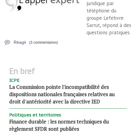
juridique par
téléphone du
groupe Lefebvre
Sarrut, répond à des
questions pratiques.
Réagir
(3 commentaires)
en bref
ICPE
La Commission pointe l'incompatibilité des
dispositions nationales françaises relatives au
droit d'antériorité avec la directive IED
Politiques et territoires
Finance durable : les normes techniques du
règlement SFDR sont publiées