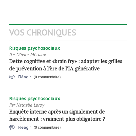
VOS CHRONIQUES
Risques psychosociaux
Par
Olivier Mériaux
Dette cognitive et «brain fry» : adapter les grilles
de prévention à l'ère de l'IA générative
Réagir
(0 commentaire)
Risques psychosociaux
Par
Nathalie Leroy
Enquête interne après un signalement de
harcèlement : vraiment plus obligatoire ?
Réagir
(0 commentaire)