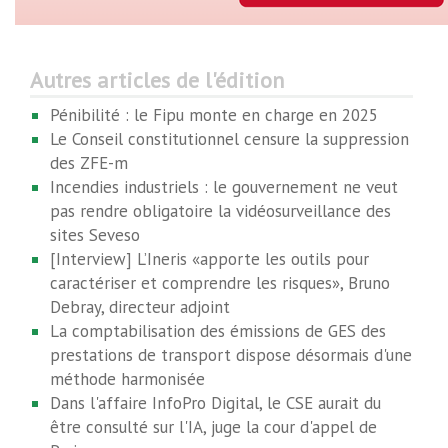
Autres articles de l'édition
Pénibilité : le Fipu monte en charge en 2025
Le Conseil constitutionnel censure la suppression
des ZFE-m
Incendies industriels : le gouvernement ne veut
pas rendre obligatoire la vidéosurveillance des
sites Seveso
[Interview] L’Ineris «apporte les outils pour
caractériser et comprendre les risques», Bruno
Debray, directeur adjoint
La comptabilisation des émissions de GES des
prestations de transport dispose désormais d'une
méthode harmonisée
Dans l'affaire InfoPro Digital, le CSE aurait du
être consulté sur l'IA, juge la cour d'appel de