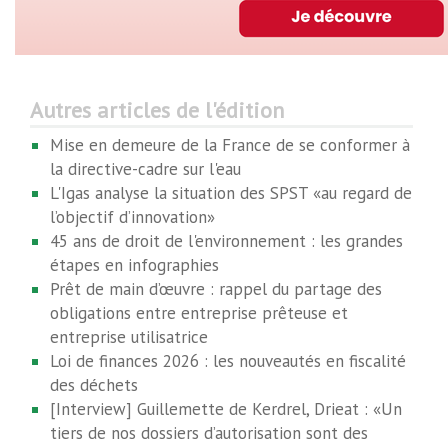
Autres articles de l'édition
Mise en demeure de la France de se conformer à
la directive-cadre sur l'eau
L'Igas analyse la situation des SPST «au regard de
l’objectif d’innovation»
45 ans de droit de l'environnement : les grandes
étapes en infographies
Prêt de main d’œuvre : rappel du partage des
obligations entre entreprise prêteuse et
entreprise utilisatrice
Loi de finances 2026 : les nouveautés en fiscalité
des déchets
[Interview] Guillemette de Kerdrel, Drieat : «Un
tiers de nos dossiers d’autorisation sont des