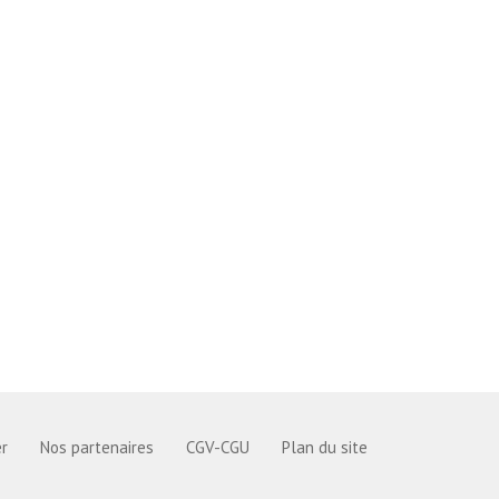
r
Nos partenaires
CGV-CGU
Plan du site