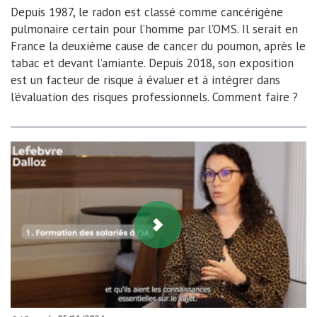
Depuis 1987, le radon est classé comme cancérigène
pulmonaire certain pour l’homme par l’OMS. Il serait en
France la deuxième cause de cancer du poumon, après le
tabac et devant l’amiante. Depuis 2018, son exposition
est un facteur de risque à évaluer et à intégrer dans
l’évaluation des risques professionnels. Comment faire ?