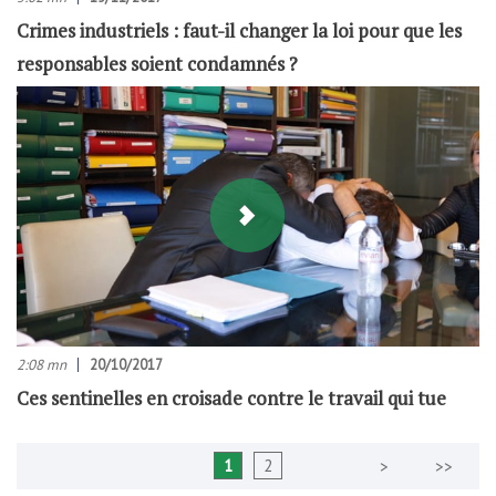
Crimes industriels : faut-il changer la loi pour que les
responsables soient condamnés ?
2:08 mn
20/10/2017
Ces sentinelles en croisade contre le travail qui tue
1
2