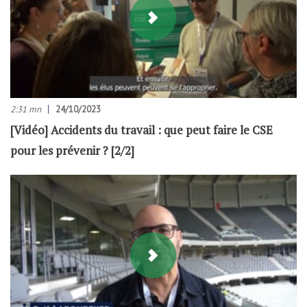
2:31 mn
24/10/2023
[Vidéo] Accidents du travail : que peut faire le CSE
pour les prévenir ? [2/2]