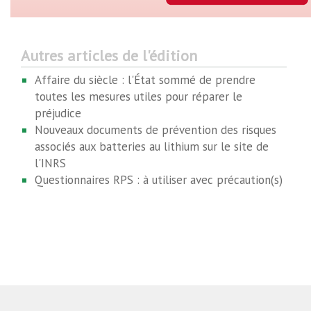
Autres articles de l'édition
Affaire du siècle : l'État sommé de prendre
toutes les mesures utiles pour réparer le
préjudice
Nouveaux documents de prévention des risques
associés aux batteries au lithium sur le site de
l'INRS
Questionnaires RPS : à utiliser avec précaution(s)