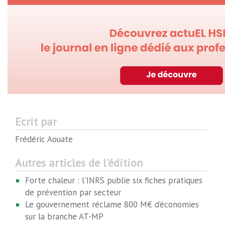
Ecrit par
Frédéric Aouate
Autres articles de l'édition
Forte chaleur : l'INRS publie six fiches pratiques
de prévention par secteur
Le gouvernement réclame 800 M€ d’économies
sur la branche AT-MP