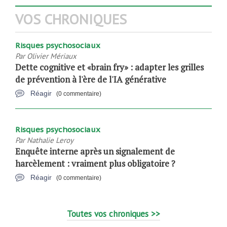
VOS CHRONIQUES
Risques psychosociaux
Par
Olivier Mériaux
Dette cognitive et «brain fry» : adapter les grilles
de prévention à l'ère de l'IA générative
Réagir
(0 commentaire)
Risques psychosociaux
Par
Nathalie Leroy
Enquête interne après un signalement de
harcèlement : vraiment plus obligatoire ?
Réagir
(0 commentaire)
Toutes vos chroniques >>