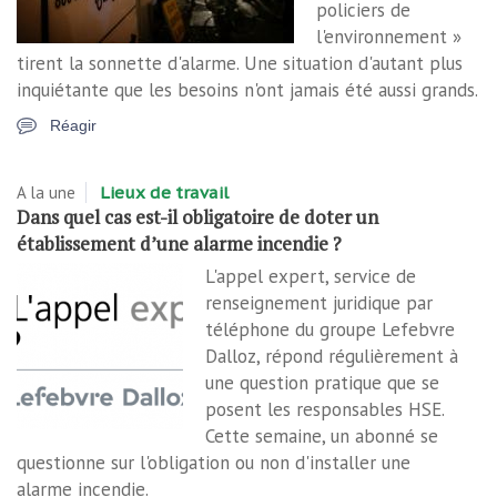
policiers de
l'environnement »
tirent la sonnette d'alarme. Une situation d'autant plus
inquiétante que les besoins n'ont jamais été aussi grands.
Réagir
A la une
Lieux de travail
Dans quel cas est-il obligatoire de doter un
établissement d’une alarme incendie ?
L'appel expert, service de
renseignement juridique par
téléphone du groupe Lefebvre
Dalloz, répond régulièrement à
une question pratique que se
posent les responsables HSE.
Cette semaine, un abonné se
questionne sur l'obligation ou non d'installer une
alarme incendie.