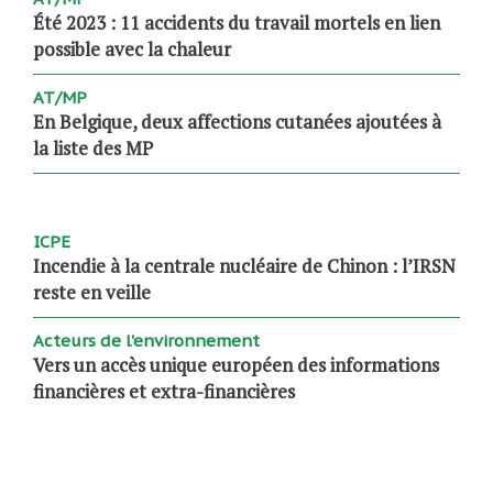
Été 2023 : 11 accidents du travail mortels en lien
possible avec la chaleur
AT/MP
En Belgique, deux affections cutanées ajoutées à
la liste des MP
ICPE
Incendie à la centrale nucléaire de Chinon : l’IRSN
reste en veille
Acteurs de l'environnement
Vers un accès unique européen des informations
financières et extra-financières