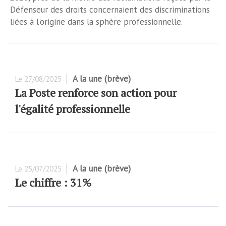
Défenseur des droits concernaient des discriminations
liées à l'origine dans la sphère professionnelle.
A la une (brève)
Le
27/08/2025
La Poste renforce son action pour
l'égalité professionnelle
A la une (brève)
Le
25/07/2025
Le chiffre : 31%