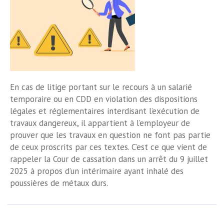
En cas de litige portant sur le recours à un salarié
temporaire ou en CDD en violation des dispositions
légales et réglementaires interdisant l’exécution de
travaux dangereux, il appartient à l’employeur de
prouver que les travaux en question ne font pas partie
de ceux proscrits par ces textes. C’est ce que vient de
rappeler la Cour de cassation dans un arrêt du 9 juillet
2025 à propos d’un intérimaire ayant inhalé des
poussières de métaux durs.