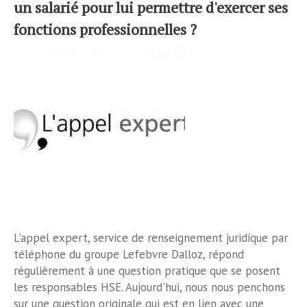
un salarié pour lui permettre d'exercer ses
fonctions professionnelles ?
L'appel expert, service de renseignement juridique par
téléphone du groupe Lefebvre Dalloz, répond
régulièrement à une question pratique que se posent
les responsables HSE. Aujourd'hui, nous nous penchons
sur une question originale qui est en lien avec une