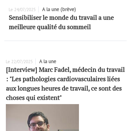
A la une (brève)
Le
24/07/2025
Sensibiliser le monde du travail a une
meilleure qualité du sommeil
A la une
Le
22/07/2025
[Interview] Marc Fadel, médecin du travail
: "Les pathologies cardiovasculaires liées
aux longues heures de travail, ce sont des
choses qui existent"