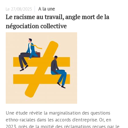
A la une
Le
27/08/2025
Le racisme au travail, angle mort de la
négociation collective
Une étude révèle la marginalisation des questions
ethno-raciales dans les accords d'entreprise. Or, en
2023, près de la moitié des réclamations reçues par le