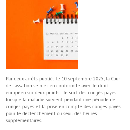
Par deux arrêts publiés le 10 septembre 2025, la Cour
de cassation se met en conformité avec le droit
européen sur deux points : le sort des congés payés
lorsque la maladie survient pendant une période de
congés payés et la prise en compte des congés payés
pour le déclenchement du seuil des heures
supplémentaires.